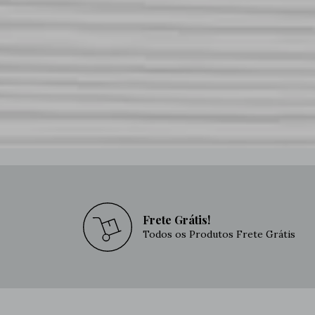
Frete Grátis!
Todos os Produtos Frete Grátis