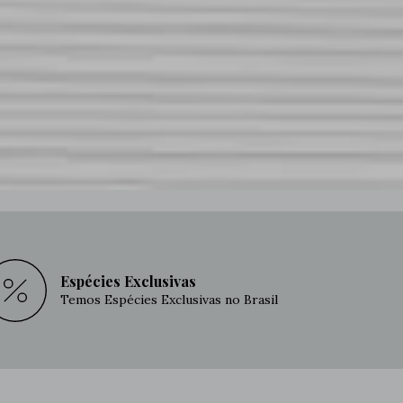
Espécies Exclusivas
Temos Espécies Exclusivas no Brasil