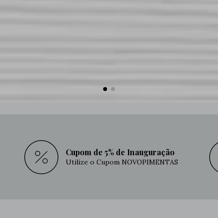
Cupom de 5% de Inauguração
Utilize o Cupom NOVOPIMENTAS