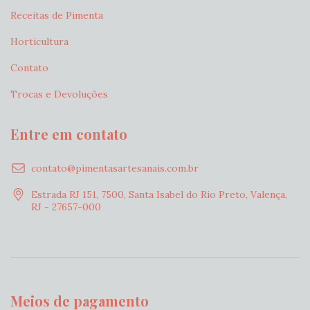
Receitas de Pimenta
Horticultura
Contato
Trocas e Devoluções
Entre em contato
contato@pimentasartesanais.com.br
Estrada RJ 151, 7500, Santa Isabel do Rio Preto, Valença,
RJ - 27657-000
Meios de pagamento