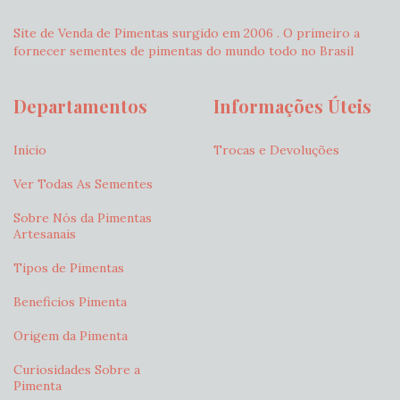
Site de Venda de Pimentas surgido em 2006 . O primeiro a
fornecer sementes de pimentas do mundo todo no Brasil
Departamentos
Informações Úteis
Início
Trocas e Devoluções
Ver Todas As Sementes
Sobre Nós da Pimentas
Artesanais
Tipos de Pimentas
Beneficios Pimenta
Origem da Pimenta
Curiosidades Sobre a
Pimenta