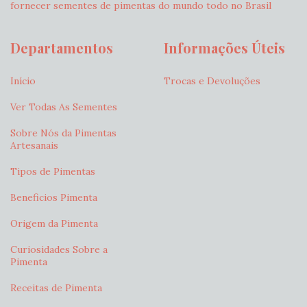
fornecer sementes de pimentas do mundo todo no Brasil
Departamentos
Informações Úteis
Início
Trocas e Devoluções
Ver Todas As Sementes
Sobre Nós da Pimentas
Artesanais
Tipos de Pimentas
Beneficios Pimenta
Origem da Pimenta
Curiosidades Sobre a
Pimenta
Receitas de Pimenta